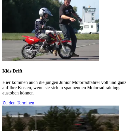
Kids Drift
Hier kommen auch die jungen Junior Motorradfahrer voll und ganz
auf Ihre Kosten, wenn sie sich in spannenden Motorradtrainings
austoben können
Zu den Terminen