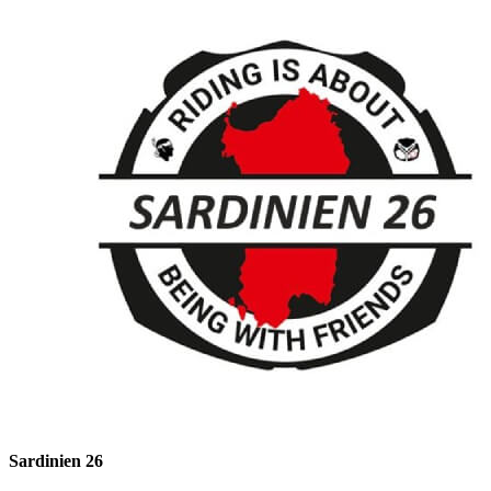
Sardinien 26