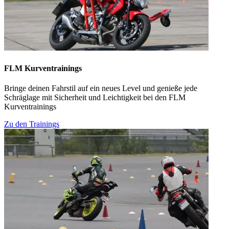
FLM Kurventrainings
Bringe deinen Fahrstil auf ein neues Level und genieße jede
Schräglage mit Sicherheit und Leichtigkeit bei den FLM
Kurventrainings
Zu den Trainings