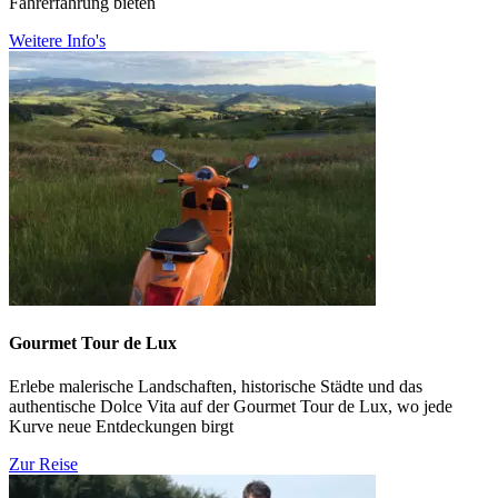
Fahrerfahrung bieten
Weitere Info's
Gourmet Tour de Lux
Erlebe malerische Landschaften, historische Städte und das
authentische Dolce Vita auf der Gourmet Tour de Lux, wo jede
Kurve neue Entdeckungen birgt
Zur Reise