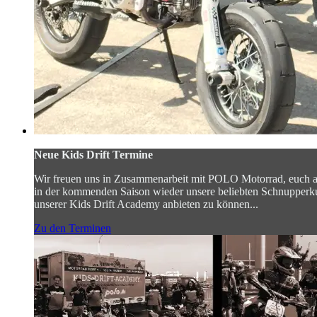
Neue Kids Drift Termine
Wir freuen uns in Zusammenarbeit mit POLO Motorrad, euch 
in der kommenden Saison wieder unsere beliebten Schnupperk
unserer Kids Drift Academy anbieten zu können...
Zu den Terminen