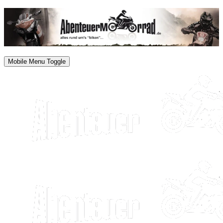
Mobile Menu Toggle