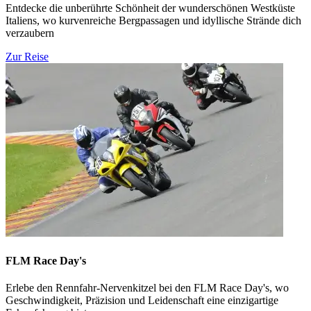
Entdecke die unberührte Schönheit der wunderschönen Westküste
Italiens, wo kurvenreiche Bergpassagen und idyllische Strände dich
verzaubern
Zur Reise
FLM Race Day's
Erlebe den Rennfahr-Nervenkitzel bei den FLM Race Day's, wo
Geschwindigkeit, Präzision und Leidenschaft eine einzigartige