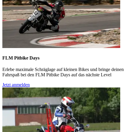
FLM Pitbike Days
Erlebe maximale Schräglage auf kleinen Bikes und bringe deinen
Fahrspaß bei den FLM Pitbike Days auf das nächste Level
Jetzt anmelden