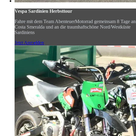
Vespa Sardinien Herbsttour
Fahre mit dem Team AbenteuerMotorrad gemeinsam 8 Tage an
Costa Smeralda und an die traumhaftschöne Nord/Westküste
Sardiniens
Jetzt Anmelden