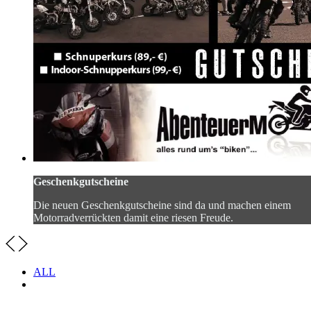
Geschenkgutscheine
Die neuen Geschenkgutscheine sind da und machen einem
Motorradverrückten damit eine riesen Freude.
ALL