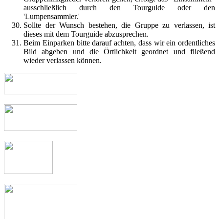
ausschließlich durch den Tourguide oder den
'Lumpensammler.'
Sollte der Wunsch bestehen, die Gruppe zu verlassen, ist
dieses mit dem Tourguide abzusprechen.
Beim Einparken bitte darauf achten, dass wir ein ordentliches
Bild abgeben und die Örtlichkeit geordnet und fließend
wieder verlassen können.