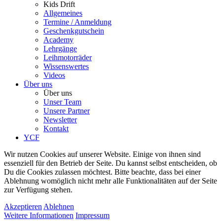
Kids Drift
Allgemeines
Termine / Anmeldung
Geschenkgutschein
Academy
Lehrgänge
Leihmotorräder
Wissenswertes
Videos
Über uns
Über uns
Unser Team
Unsere Partner
Newsletter
Kontakt
YCF
Wir nutzen Cookies auf unserer Website. Einige von ihnen sind
essenziell für den Betrieb der Seite. Du kannst selbst entscheiden, ob
Du die Cookies zulassen möchtest. Bitte beachte, dass bei einer
Ablehnung womöglich nicht mehr alle Funktionalitäten auf der Seite
zur Verfügung stehen.
Akzeptieren
Ablehnen
Weitere Informationen
Impressum