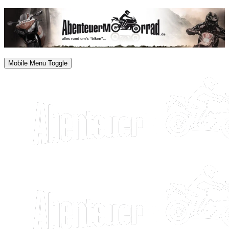
Mobile Menu Toggle