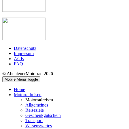
Datenschutz
Impressum
AGB
FAQ
© AbenteuerMotorrad 2026
Mobile Menu Toggle
Home
Motorradreisen
Motorradreisen
Allgemeines
Reiseziele
Geschenkgutschein
Transport
Wissenswertes