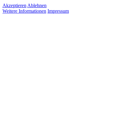
Akzeptieren
Ablehnen
Weitere Informationen
Impressum