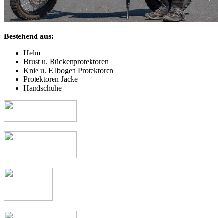
Bestehend aus:
Helm
Brust u. Rückenprotektoren
Knie u. Ellbogen Protektoren
Protektoren Jacke
Handschuhe