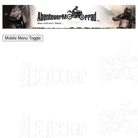
Mobile Menu Toggle