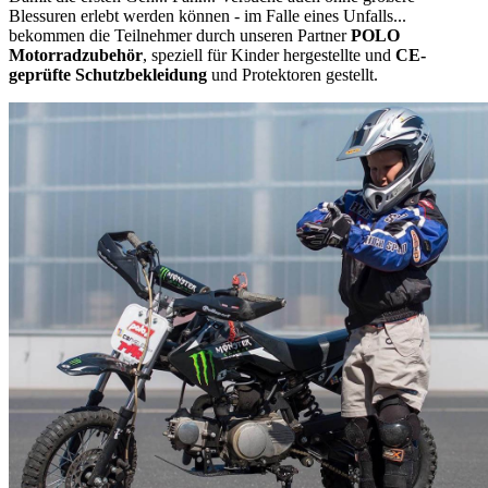
Blessuren erlebt werden können - im Falle eines Unfalls...
bekommen die Teilnehmer durch unseren Partner
POLO
Motorradzubehör
, speziell für Kinder hergestellte und
CE-
geprüfte Schutzbekleidung
und Protektoren gestellt.