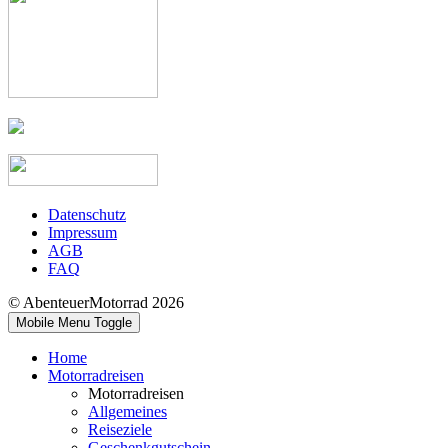
Datenschutz
Impressum
AGB
FAQ
© AbenteuerMotorrad 2026
Mobile Menu Toggle
Home
Motorradreisen
Motorradreisen
Allgemeines
Reiseziele
Geschenkgutschein