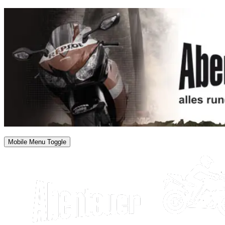
Mobile Menu Toggle