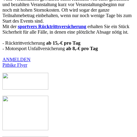
und bezahlten Veranstaltung kurz vor Veranstaltungsbeginn nur
noch mit hohen Stornokosten. Oft wird sogar der ganze
Teilnahmebetrag einbehalten, wenn nur noch wenige Tage bis zum
Start des Events sind.
Mit der
sportvers Rücktrittsversicherung
erhalten Sie ein Stück
Sicherheit für alle Fälle, in denen eine plötzliche Absage nötig ist.
- Rücktrittvericherung
ab 15,-€ pro Tag
- Motorsport Unfallversicherung
ab 8,-€ pro Tag
ANMELDEN
Pitbike Flyer