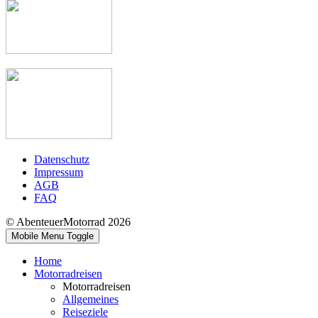
Datenschutz
Impressum
AGB
FAQ
© AbenteuerMotorrad 2026
Mobile Menu Toggle
Home
Motorradreisen
Motorradreisen
Allgemeines
Reiseziele