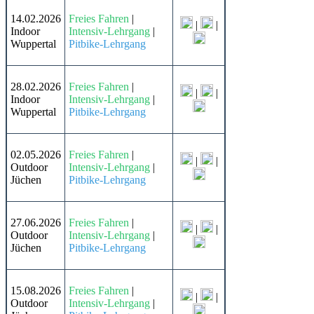
14.02.2026
Freies Fahren
|
|
|
Indoor
Intensiv-Lehrgang
|
Wuppertal
Pitbike-Lehrgang
28.02.2026
Freies Fahren
|
|
|
Indoor
Intensiv-Lehrgang
|
Wuppertal
Pitbike-Lehrgang
02.05.2026
Freies Fahren
|
|
|
Outdoor
Intensiv-Lehrgang
|
Jüchen
Pitbike-Lehrgang
27.06.2026
Freies Fahren
|
|
|
Outdoor
Intensiv-Lehrgang
|
Jüchen
Pitbike-Lehrgang
15.08.2026
Freies Fahren
|
|
|
Outdoor
Intensiv-Lehrgang
|