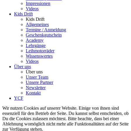
Impressionen
Videos
Kids Drift
Kids Drift
Allgemeines
Termine / Anmeldung
Geschenkgutschein
Academy
Lehrgänge
Leihmotorräder
Wissenswertes
Videos
Über uns
Über uns
Unser Team
Unsere Partner
Newsletter
Kontakt
YCF
Wir nutzen Cookies auf unserer Website. Einige von ihnen sind
essenziell für den Betrieb der Seite. Du kannst selbst entscheiden, ob
Du die Cookies zulassen möchtest. Bitte beachte, dass bei einer
Ablehnung womöglich nicht mehr alle Funktionalitäten auf der Seite
zur Verfügung stehen.