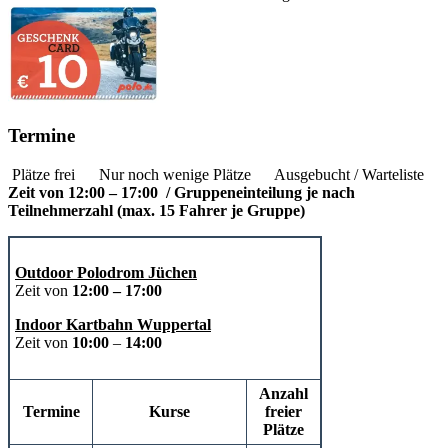
Termine
Plätze frei
Nur noch wenige Plätze
Ausgebucht / Warteliste
Zeit von 12:00 – 17:00 / Gruppeneinteilung je nach
Teilnehmerzahl (max. 15 Fahrer je Gruppe)
Outdoor Polodrom Jüchen
Zeit von
12:00 – 17:00
Indoor Kartbahn Wuppertal
Zeit von
10:00
–
14:00
Anzahl
Termine
Kurse
freier
Plätze