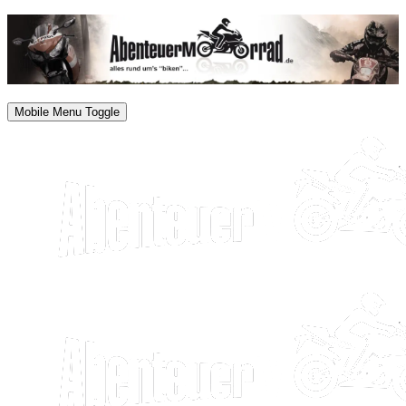
Mobile Menu Toggle