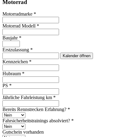
Motorrad
Motorradmarke
*
Motorrad Modell
*
Baujahr
*
Erstzulassung
*
Kalender öffnen
Kennzeichen
*
Hubraum
*
PS
*
Jährliche Fahrleistung km
*
Bereits Rennstrecken Erfahrung?
*
Fahrsicherheitstrainings absolviert?
*
Gutschein vorhanden