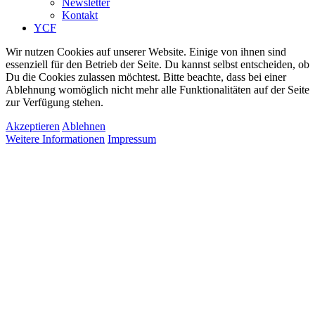
Newsletter
Kontakt
YCF
Wir nutzen Cookies auf unserer Website. Einige von ihnen sind
essenziell für den Betrieb der Seite. Du kannst selbst entscheiden, ob
Du die Cookies zulassen möchtest. Bitte beachte, dass bei einer
Ablehnung womöglich nicht mehr alle Funktionalitäten auf der Seite
zur Verfügung stehen.
Akzeptieren
Ablehnen
Weitere Informationen
Impressum