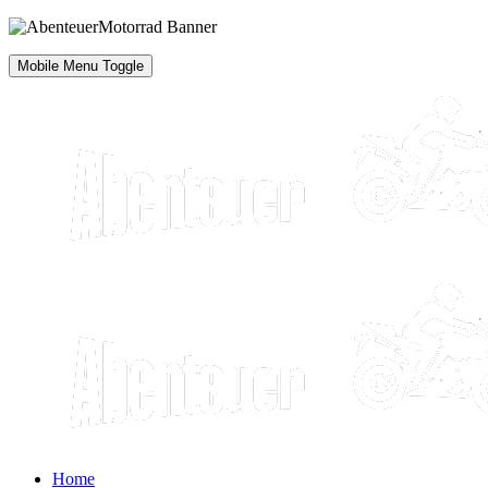
Mobile Menu Toggle
Home