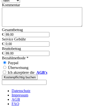
Kommentar
Gesamtbetrag
€
Service Gebühr
€
Bruttobetrag
€
Bezahlmethode
*
Paypal
Überweisung
Ich akzeptiere die
AGB's
Datenschutz
Impressum
AGB
FAQ