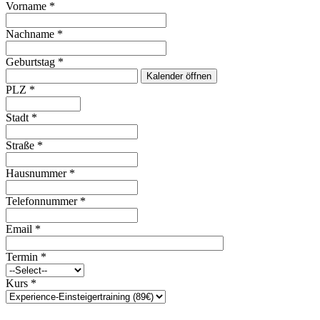
Vorname
*
Nachname
*
Geburtstag
*
Kalender öffnen
PLZ
*
Stadt
*
Straße
*
Hausnummer
*
Telefonnummer
*
Email
*
Termin
*
Kurs
*